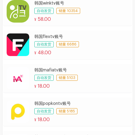
韩国winktv账号
自动发货
销量 10354
58.00
¥
韩国flextv账号
自动发货
销量 6686
48.00
¥
韩国mafiatv账号
自动发货
销量 5103
18.00
¥
韩国popkontv账号
自动发货
销量 5185
18.00
¥