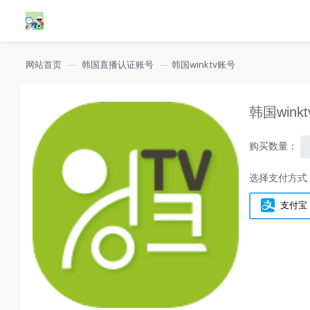
网站首页
韩国直播认证账号
韩国winktv账号
韩国wink
购买数量：
选择支付方式
支付宝