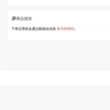
商品描述
下单后系统会通过邮箱自动发
账号和密码
。