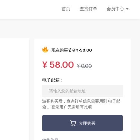
首页
查找订单
会员中心
现在购买节省
¥
-58.00
¥
58.00
¥
0.00
电子邮箱：
游客购买后，查询订单信息需要用到 电子邮
箱 。登录用户无需填写此项
立即购买