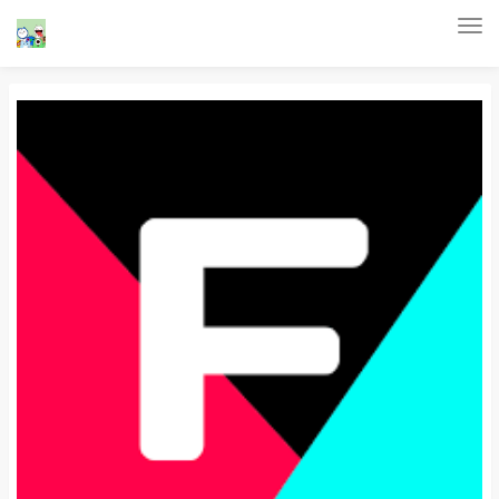
Tog
nav