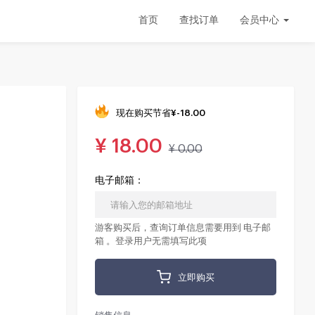
首页
查找订单
会员中心
现在购买节省
¥
-18.00
¥
18.00
¥
0.00
电子邮箱：
游客购买后，查询订单信息需要用到 电子邮
箱 。登录用户无需填写此项
立即购买