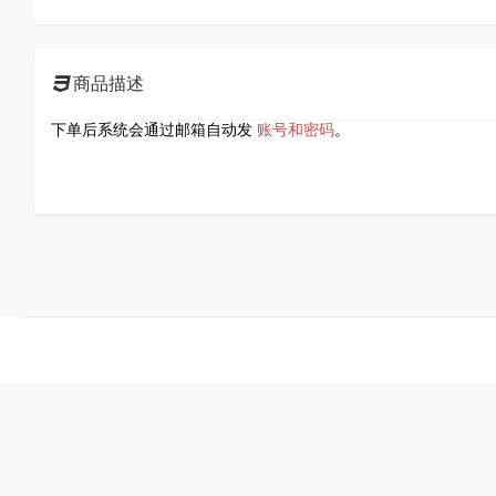
商品描述
下单后系统会通过邮箱自动发
账号和密码
。