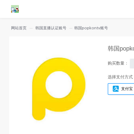
网站首页
韩国直播认证账号
韩国popkontv账号
韩国popk
购买数量：
选择支付方式
支付宝