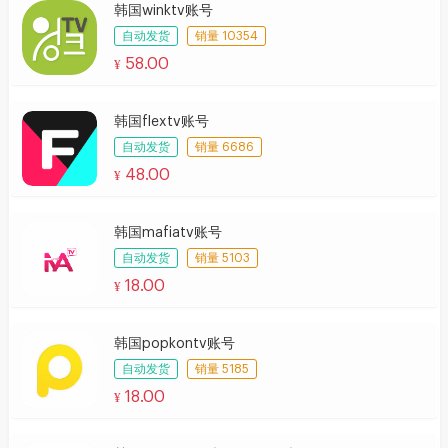
韩国winktv账号
自动发货
销量 10354
58.00
¥
韩国flextv账号
自动发货
销量 6686
48.00
¥
韩国mafiatv账号
自动发货
销量 5103
18.00
¥
韩国popkontv账号
自动发货
销量 5185
18.00
¥