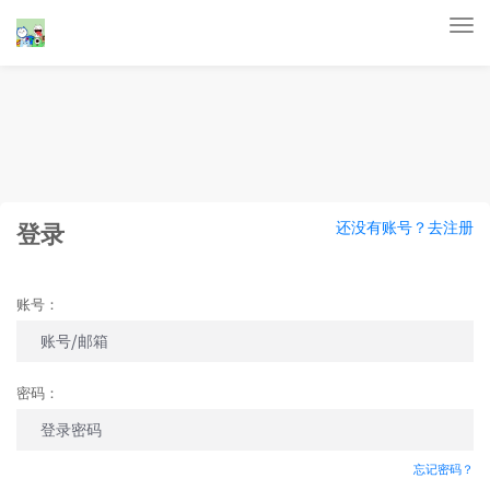
Tog
nav
还没有账号？去注册
登录
账号：
密码：
忘记密码？